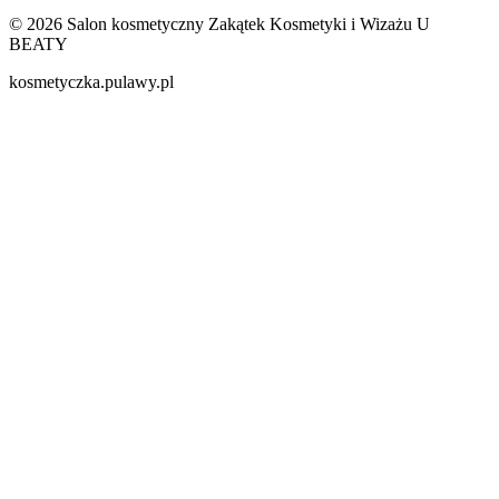
© 2026 Salon kosmetyczny Zakątek Kosmetyki i Wizażu U
BEATY
kosmetyczka.pulawy.pl