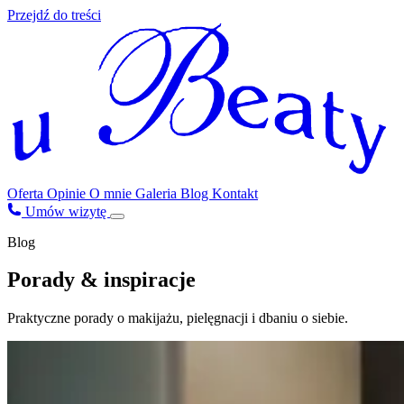
Przejdź do treści
Oferta
Opinie
O mnie
Galeria
Blog
Kontakt
Umów wizytę
Blog
Porady & inspiracje
Praktyczne porady o makijażu, pielęgnacji i dbaniu o siebie.