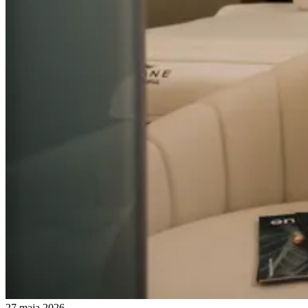
27 maja 2026