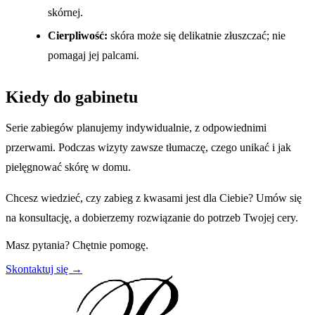
skórnej.
Cierpliwość:
skóra może się delikatnie złuszczać; nie
pomagaj jej palcami.
Kiedy do gabinetu
Serie zabiegów planujemy indywidualnie, z odpowiednimi
przerwami. Podczas wizyty zawsze tłumaczę, czego unikać i jak
pielęgnować skórę w domu.
Chcesz wiedzieć, czy zabieg z kwasami jest dla Ciebie? Umów się
na konsultację, a dobierzemy rozwiązanie do potrzeb Twojej cery.
Masz pytania? Chętnie pomogę.
Skontaktuj się →