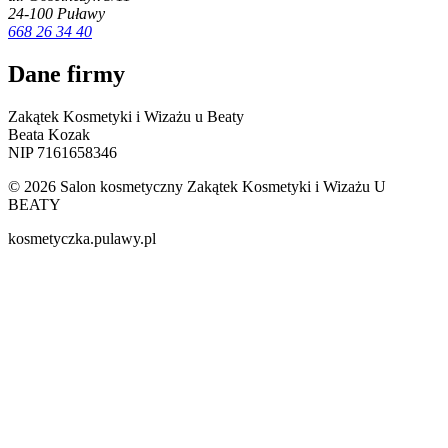
24-100 Puławy
668 26 34 40
Dane firmy
Zakątek Kosmetyki i Wizażu u Beaty
Beata Kozak
NIP 7161658346
© 2026 Salon kosmetyczny Zakątek Kosmetyki i Wizażu U
BEATY
kosmetyczka.pulawy.pl