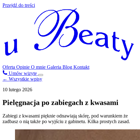
Przejdź do treści
Oferta
Opinie
O mnie
Galeria
Blog
Kontakt
Umów wizytę
← Wszystkie wpisy
10 lutego 2026
Pielęgnacja po zabiegach z kwasami
Zabiegi z kwasami pięknie odnawiają skórę, pod warunkiem że
zadbasz o nią także po wyjściu z gabinetu. Kilka prostych zasad.