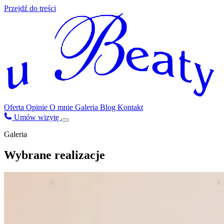
Przejdź do treści
Oferta
Opinie
O mnie
Galeria
Blog
Kontakt
Umów wizytę
Galeria
Wybrane realizacje