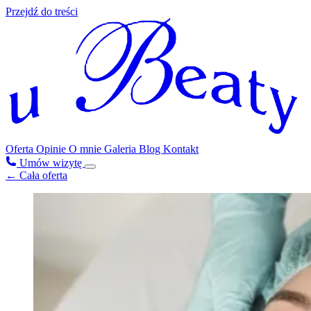
Przejdź do treści
Oferta
Opinie
O mnie
Galeria
Blog
Kontakt
Umów wizytę
← Cała oferta