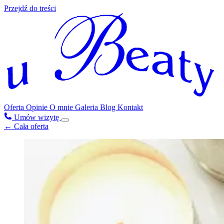
Przejdź do treści
Oferta
Opinie
O mnie
Galeria
Blog
Kontakt
Umów wizytę
← Cała oferta