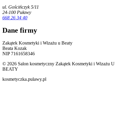
ul. Gościńczyk 5/11
24-100 Puławy
668 26 34 40
Dane firmy
Zakątek Kosmetyki i Wizażu u Beaty
Beata Kozak
NIP 7161658346
© 2026 Salon kosmetyczny Zakątek Kosmetyki i Wizażu U
BEATY
kosmetyczka.pulawy.pl